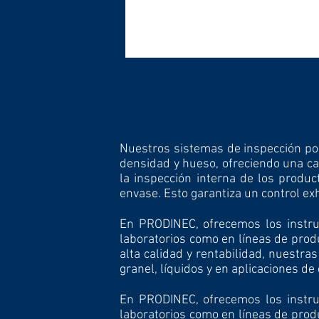
Nuestros sistemas de inspección por 
densidad y hueso, ofreciendo una ca
la inspección interna de los produ
envase. Esto garantiza un control ex
En PRODINEC, ofrecemos los instrum
laboratorios como en líneas de prod
alta calidad y rentabilidad, nuest
granel, líquidos y en aplicaciones d
​En PRODINEC, ofrecemos los instru
laboratorios como en líneas de prod