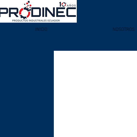
INICIO
NOSOTROS