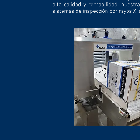
alta calidad y rentabilidad, nues
sistemas de inspección por rayos X, 