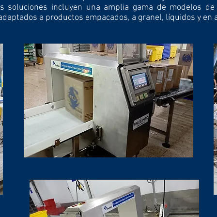
tras soluciones incluyen una amplia gama de modelos de
adaptados a productos empacados, a granel, líquidos y en ap