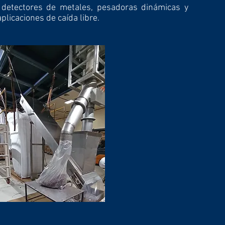
 detectores de metales, pesadoras dinámicas y
licaciones de caída libre.